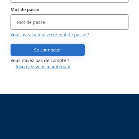
Mot de passe
Vous avez oublié votre mot de passe ?
Se connecter
Vous n’avez pas de compte ?
Inscrivez-vous maintenant