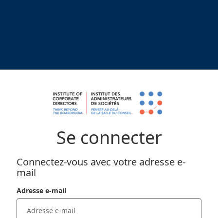
Se connecter
Connectez-vous avec votre adresse e-
mail
Adresse e-mail