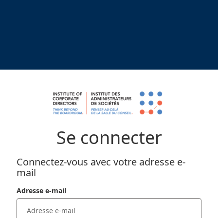
Se connecter
Connectez-vous avec votre adresse e-
mail
Adresse e-mail