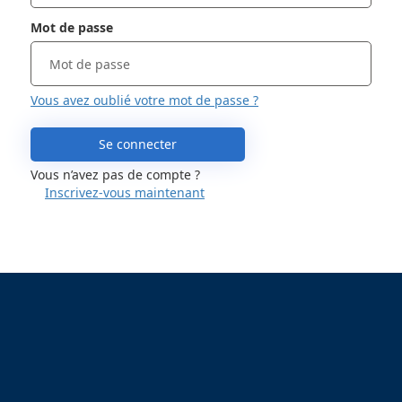
Mot de passe
Vous avez oublié votre mot de passe ?
Se connecter
Vous n’avez pas de compte ?
Inscrivez-vous maintenant